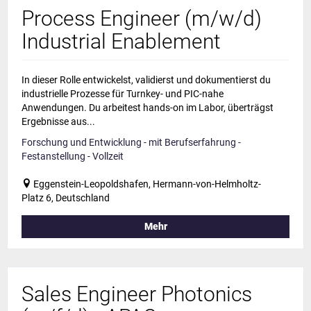
Process Engineer (m/w/d)
Industrial Enablement
In dieser Rolle entwickelst, validierst und dokumentierst du
industrielle Prozesse für Turnkey- und PIC-nahe
Anwendungen. Du arbeitest hands-on im Labor, überträgst
Ergebnisse aus...
Forschung und Entwicklung - mit Berufserfahrung -
Festanstellung - Vollzeit
Eggenstein-Leopoldshafen, Hermann-von-Helmholtz-
Platz 6, Deutschland
Mehr
Sales Engineer Photonics