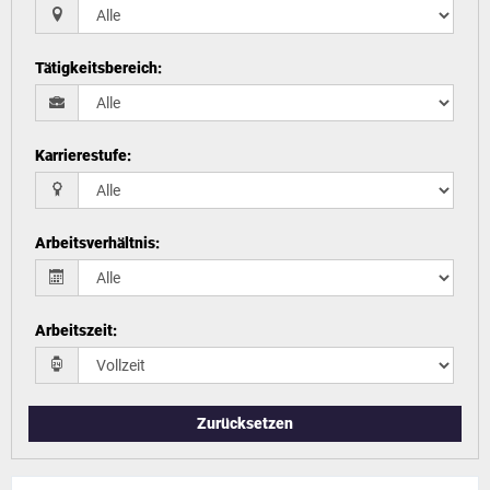
Tätigkeitsbereich
:
Karrierestufe
:
Arbeitsverhältnis
:
Arbeitszeit
:
Zurücksetzen