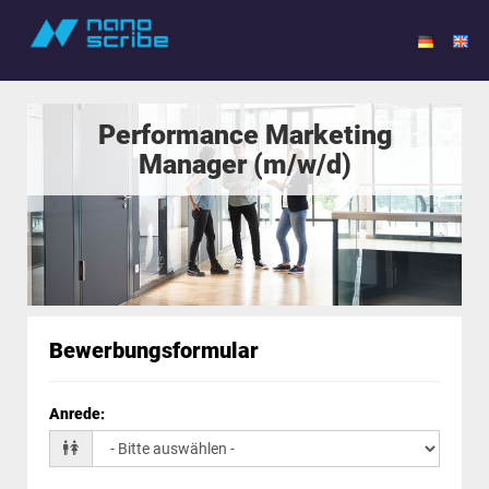
Performance Marketing
Manager (m/w/d)
Bewerbungsformular
Anrede
: