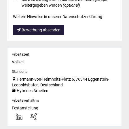
weitergegeben werden
(optional)
Weitere Hinweise in unserer Datenschutzerklärung
Bewerbung absenden
Arbeitszeit
Vollzeit
Standorte
Hermann-von-Helmholtz-Platz 6, 76344 Eggenstein-
Leopoldshafen, Deutschland
Hybrides Arbeiten
Arbeitsverhältnis
Festanstellung